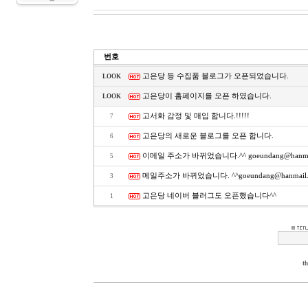
번호
고은당 등 수집품 블로그가 오픈되었습니다.
LOOK
고은당이 홈페이지를 오픈 하였습니다.
LOOK
고서화 감정 및 매입 합니다.!!!!!
7
고은당의 새로운 블로그를 오픈 합니다.
6
이메일 주소가 바뀌었습니다.^^ goeundang@hanma
5
메일주소가 바뀌었습니다. ^^goeundang@hanmail..
3
고은당 네이버 블러그도 오픈했습니다^^
1
t